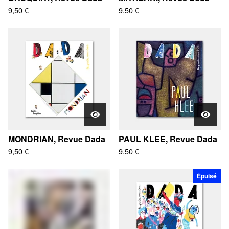
9,50
€
9,50
€
MONDRIAN, Revue Dada
PAUL KLEE, Revue Dada
9,50
€
9,50
€
Épuisé