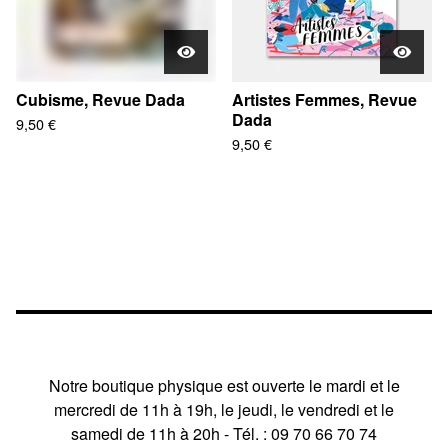
Cubisme, Revue Dada
Artistes Femmes, Revue
Dada
9,50
€
9,50
€
Notre boutique physique est ouverte le mardi et le
mercredi de 11h à 19h, le jeudi, le vendredi et le
samedi de 11h à 20h - Tél. : 09 70 66 70 74