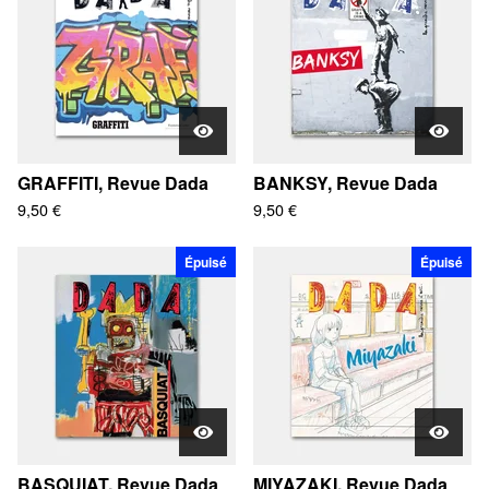
GRAFFITI, Revue Dada
BANKSY, Revue Dada
9,50
€
9,50
€
Épuisé
Épuisé
BASQUIAT, Revue Dada
MIYAZAKI, Revue Dada