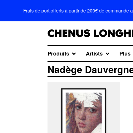
Frais de port offerts à partir de 200€ de commande 
Produits
Artists
Plus
Nadège Dauvergn