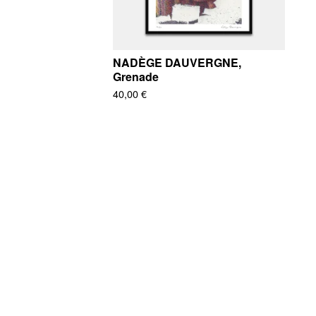
NADÈGE DAUVERGNE,
Grenade
40,00
€