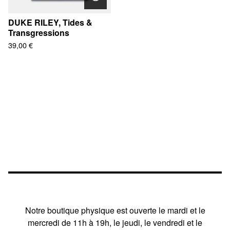
DUKE RILEY, Tides &
Transgressions
39,00
€
Notre boutique physique est ouverte le mardi et le
mercredi de 11h à 19h, le jeudi, le vendredi et le