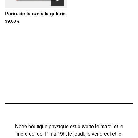
Paris, de la rue à la galerie
39,00
€
Notre boutique physique est ouverte le mardi et le
mercredi de 11h à 19h, le jeudi, le vendredi et le