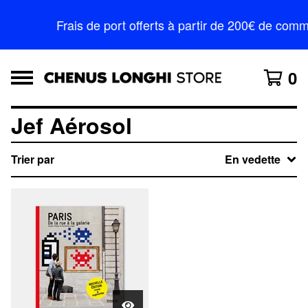
Frais de port offerts à partir de 200€ de c
0
Jef Aérosol
Trier par
En vedette