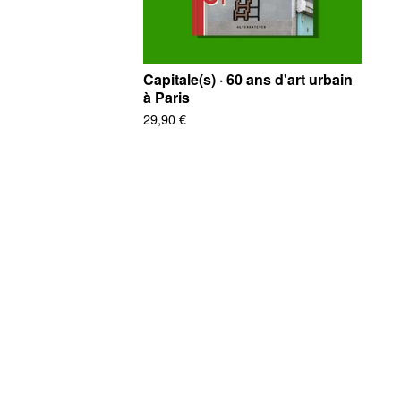
Capitale(s) · 60 ans d'art urbain
à Paris
29,90
€