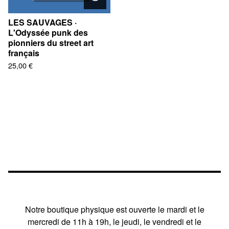
LES SAUVAGES ·
L'Odyssée punk des
pionniers du street art
français
25,00
€
Notre boutique physique est ouverte le mardi et le
mercredi de 11h à 19h, le jeudi, le vendredi et le