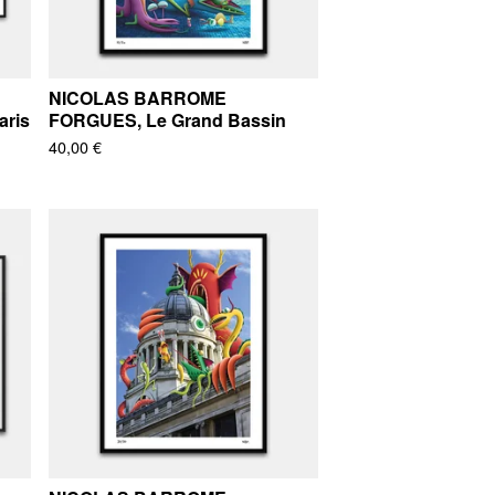
NICOLAS BARROME
aris
FORGUES, Le Grand Bassin
40,00
€