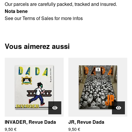
Our parcels are carefully packed, tracked and insured.
Nota bene
See our Terms of Sales for more infos
Vous aimerez aussi
INVADER, Revue Dada
JR, Revue Dada
9,50
€
9,50
€