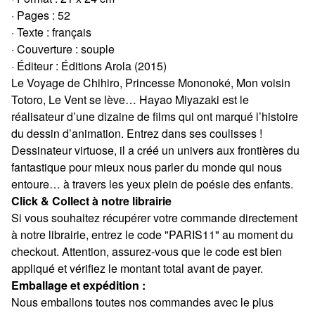
· Pages : 52
· Texte : français
· Couverture : souple
· Éditeur : Éditions Arola (2015)
Le Voyage de Chihiro, Princesse Mononoké, Mon voisin
Totoro, Le Vent se lève… Hayao Miyazaki est le
réalisateur d’une dizaine de films qui ont marqué l’histoire
du dessin d’animation. Entrez dans ses coulisses !
Dessinateur virtuose, il a créé un univers aux frontières du
fantastique pour mieux nous parler du monde qui nous
entoure… à travers les yeux plein de poésie des enfants.
Click & Collect à notre librairie
Si vous souhaitez récupérer votre commande directement
à notre librairie, entrez le code "PARIS11" au moment du
checkout. Attention, assurez-vous que le code est bien
appliqué et vérifiez le montant total avant de payer.
Emballage et expédition :
Nous emballons toutes nos commandes avec le plus