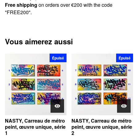
Free shipping
on orders over €200 with the code
"FREE200".
Vous aimerez aussi
Épuisé
Épuisé
NASTY, Carreau de métro
NASTY, Carreau de métro
peint, œuvre unique, série
peint, œuvre unique, série
1
2