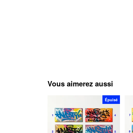
Vous aimerez aussi
Épuisé