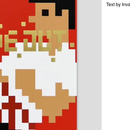
Text by Inv