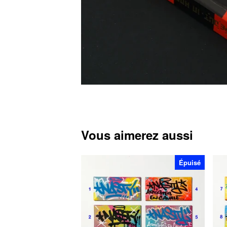
Vous aimerez aussi
Épuisé