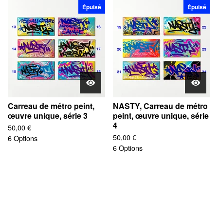
Épuisé
Épuisé
Carreau de métro peint,
NASTY, Carreau de métro
œuvre unique, série 3
peint, œuvre unique, série
4
50,00
€
50,00
€
6 Options
6 Options