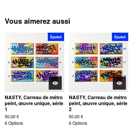
Vous aimerez aussi
Épuisé
Épuisé
NASTY, Carreau de métro
NASTY, Carreau de métro
peint, œuvre unique, série
peint, œuvre unique, série
1
2
50,00
€
50,00
€
6 Options
6 Options