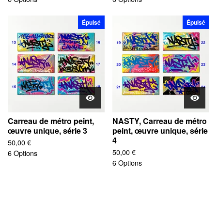
Épuisé
Épuisé
Carreau de métro peint,
NASTY, Carreau de métro
œuvre unique, série 3
peint, œuvre unique, série
4
50,00
€
50,00
€
6 Options
6 Options