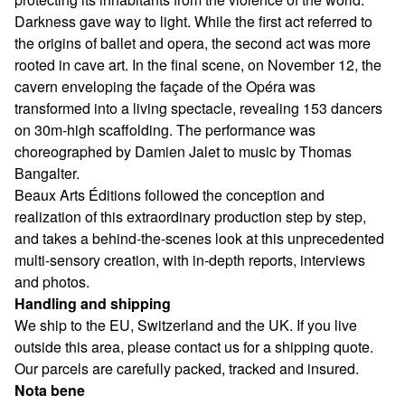
Darkness gave way to light. While the first act referred to
the origins of ballet and opera, the second act was more
rooted in cave art. In the final scene, on November 12, the
cavern enveloping the façade of the Opéra was
transformed into a living spectacle, revealing 153 dancers
on 30m-high scaffolding. The performance was
choreographed by Damien Jalet to music by Thomas
Bangalter.
Beaux Arts Éditions followed the conception and
realization of this extraordinary production step by step,
and takes a behind-the-scenes look at this unprecedented
multi-sensory creation, with in-depth reports, interviews
and photos.
Handling and shipping
We ship to the EU, Switzerland and the UK. If you live
outside this area, please contact us for a shipping quote.
Our parcels are carefully packed, tracked and insured.
Nota bene