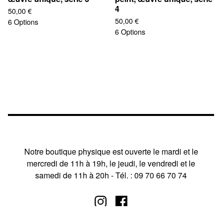
4
50,00
€
50,00
€
6 Options
6 Options
Notre boutique physique est ouverte le mardi et le
mercredi de 11h à 19h, le jeudi, le vendredi et le
samedi de 11h à 20h - Tél. : 09 70 66 70 74