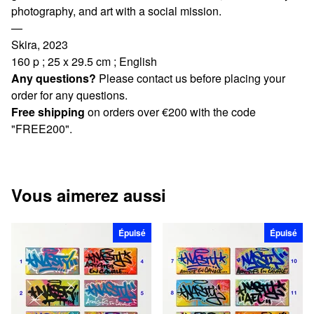
photography, and art with a social mission.
—
Skira, 2023
160 p ; 25 x 29.5 cm ; English
Any questions?
Please contact us before placing your
order for any questions.
Free shipping
on orders over €200 with the code
"FREE200".
Vous aimerez aussi
Épuisé
Épuisé