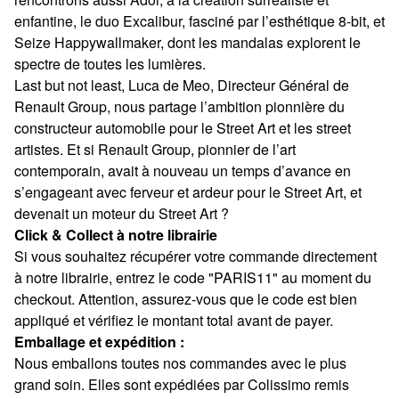
enfantine, le duo Excalibur, fasciné par l’esthétique 8-bit, et
Seize Happywallmaker, dont les mandalas explorent le
spectre de toutes les lumières.
Last but not least, Luca de Meo, Directeur Général de
Renault Group, nous partage l’ambition pionnière du
constructeur automobile pour le Street Art et les street
artistes. Et si Renault Group, pionnier de l’art
contemporain, avait à nouveau un temps d’avance en
s’engageant avec ferveur et ardeur pour le Street Art, et
devenait un moteur du Street Art ?
Click & Collect à notre librairie
Si vous souhaitez récupérer votre commande directement
à notre librairie, entrez le code "PARIS11" au moment du
checkout. Attention, assurez-vous que le code est bien
appliqué et vérifiez le montant total avant de payer.
Emballage et expédition :
Nous emballons toutes nos commandes avec le plus
grand soin. Elles sont expédiées par Colissimo remis