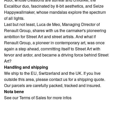
Excalibur duo, fascinated by 8-bit aesthetics, and Seize
Happywallmaker, whose mandalas explore the spectrum
of all lights.
Last but not least, Luca de Meo, Managing Director of
Renault Group, shares with us the carmaker's pioneering
ambition for Street Art and street artists. And what if
Renault Group, a pioneer in contemporary art, was once
again a step ahead, committing itself to Street Art with
fervor and ardor, and became a driving force behind Street
Art?
Handling and shipping
We ship to the EU, Switzerland and the UK. If you live
outside this area, please contact us for a shipping quote.
Our parcels are carefully packed, tracked and insured.
Nota bene
See our Terms of Sales for more infos