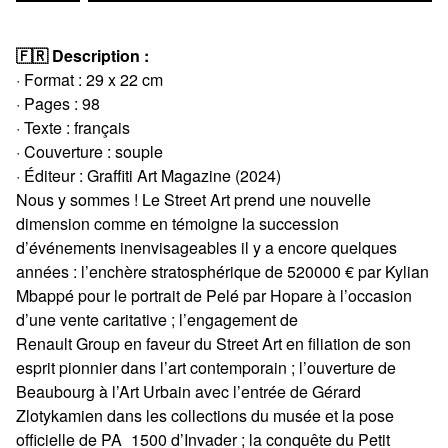
🇫🇷 Description :
· Format : 29 x 22 cm
· Pages : 98
· Texte : français
· Couverture : souple
· Éditeur : Graffiti Art Magazine (2024)
Nous y sommes ! Le Street Art prend une nouvelle
dimension comme en témoigne la succession
d’événements inenvisageables il y a encore quelques
années : l’enchère stratosphérique de 520000 € par Kylian
Mbappé pour le portrait de Pelé par Hopare à l’occasion
d’une vente caritative ; l’engagement de
Renault Group en faveur du Street Art en filiation de son
esprit pionnier dans l’art contemporain ; l’ouverture de
Beaubourg à l’Art Urbain avec l’entrée de Gérard
Zlotykamien dans les collections du musée et la pose
officielle de PA_1500 d’Invader ; la conquête du Petit