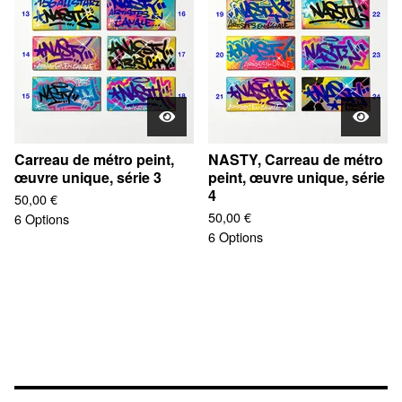
Carreau de métro peint,
NASTY, Carreau de métro
œuvre unique, série 3
peint, œuvre unique, série
4
50,00
€
50,00
€
6 Options
6 Options