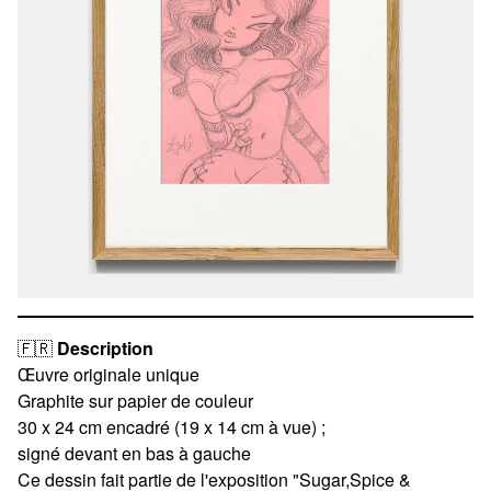
🇫🇷
Description
Œuvre originale unique
Graphite sur papier de couleur
30 x 24 cm encadré (19 x 14 cm à vue) ;
signé devant en bas à gauche
Ce dessin fait partie de l'exposition "Sugar,Spice &