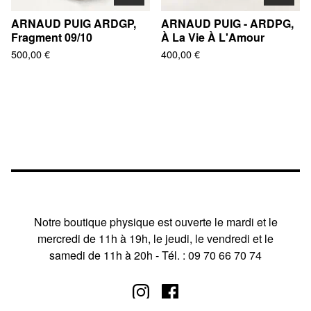
ARNAUD PUIG ARDGP,
ARNAUD PUIG - ARDPG,
Fragment 09/10
À La Vie À L'Amour
500,00
€
400,00
€
Notre boutique physique est ouverte le mardi et le
mercredi de 11h à 19h, le jeudi, le vendredi et le
samedi de 11h à 20h - Tél. : 09 70 66 70 74