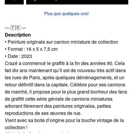
Plus que quelques-uns!
— 🇫🇷 —
Description
• Peinture originale sur camion miniature de collection
• Format : 16 x 5 x 7,5 cm
• Date : 2023
Crazé a commencé le graffiti à la fin des années 90. Cela
fait dix ans maintenant qu’il est de nouveau très actif dans
les rues de Paris, après quelques déménagements, et un
retour définitif dans la capitale. Célèbre pour ses camions
de marché, il propose pour le plus grand bonheur des fans
de graffiti cette série géniale de camions miniatures
arborant fièrement des peintures originales, petites
reproductions de ses œuvres de rue.
Vient avec sa boite d’origine pour la touche vintage de la
collection !