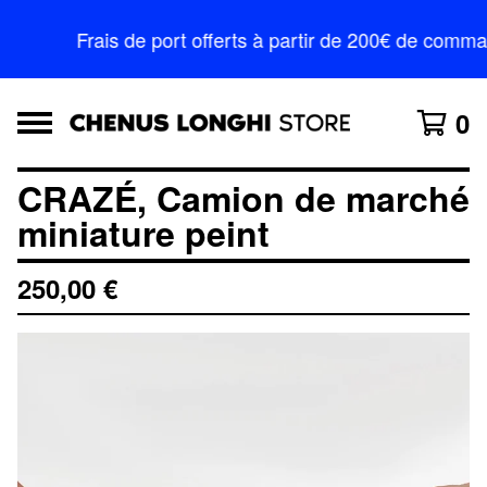
Frais de port offerts à partir de 200€ de comm
0
CRAZÉ, Camion de marché
miniature peint
250,00
€