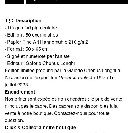
🇫🇷
Description
· Tirage d'art pigmentaire
· Édition : 50 exemplaires
· Papier Fine Art Hahnemühle 210 g/m2
· Format : 50 x 65 cm ;
· Signé et numéroté par l'artiste
· Éditeur : Galerie Chenus Longhi
Édition limitée produite par la Galerie Chenus Longhi à
l'occasion de l'exposition
Undercurrents
du 15 au 1er
juillet 2023.
Encadrement
Nos prints sont expédiés non encadrés ; le prix de vente
n'inclut pas le cadre. Des cadres sont disponibles à la
vente à notre boutique. Contactez-nous pour toute
question.
Click & Collect à notre boutique