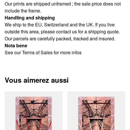
Our prints are shipped unframed ; the sale price does not
include the frame.
Handling and shipping
We ship to the EU, Switzerland and the UK. If you live
outside this area, please contact us for a shipping quote.
Our parcels are carefully packed, tracked and insured.
Nota bene
See our Terms of Sales for more infos
Vous aimerez aussi