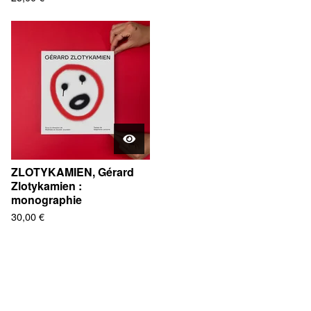
ZLOTYKAMIEN, Gérard
Zlotykamien :
monographie
30,00
€