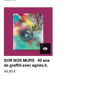
SUR NOS MURS · 40 ans
de graffiti avec agnès b.
49,00
€