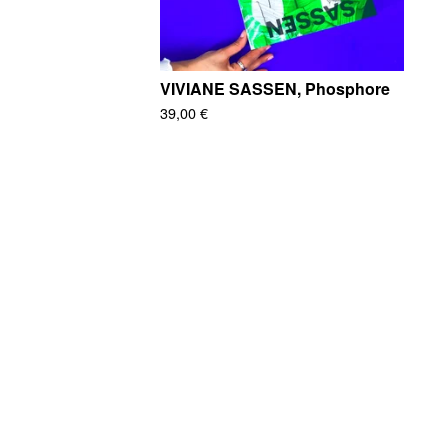
VIVIANE SASSEN, Phosphore
39,00
€