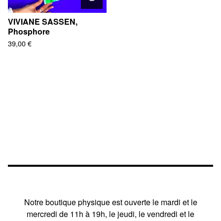
VIVIANE SASSEN,
Phosphore
39,00
€
Notre boutique physique est ouverte le mardi et le
mercredi de 11h à 19h, le jeudi, le vendredi et le