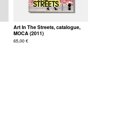
Art In The Streets, catalogue,
MOCA (2011)
65,00
€