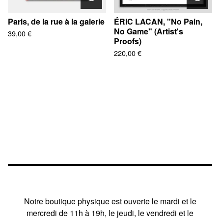
Paris, de la rue à la galerie
ÉRIC LACAN, "No Pain,
No Game" (Artist's
39,00
€
Proofs)
220,00
€
Notre boutique physique est ouverte le mardi et le
mercredi de 11h à 19h, le jeudi, le vendredi et le