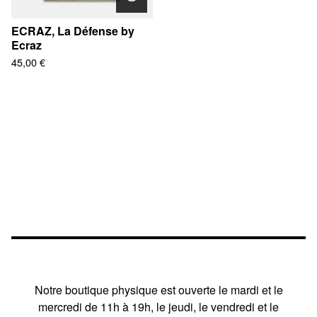
ECRAZ, La Défense by
Ecraz
45,00
€
Notre boutique physique est ouverte le mardi et le
mercredi de 11h à 19h, le jeudi, le vendredi et le