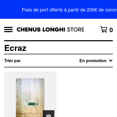
Frais de port offerts à partir de 200€ de c
0
Ecraz
Trier par
En promotion