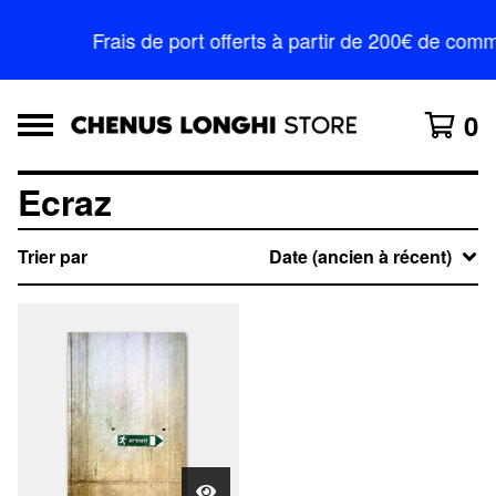
Frais de port offerts à partir de 200€ de c
0
Ecraz
Trier par
Date (ancien à récent)