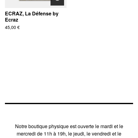
ECRAZ, La Défense by
Ecraz
45,00
€
Notre boutique physique est ouverte le mardi et le
mercredi de 11h à 19h, le jeudi, le vendredi et le