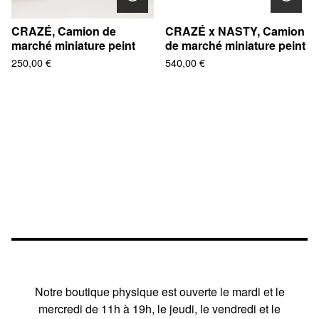
CRAZÉ, Camion de
CRAZÉ x NASTY, Camion
marché miniature peint
de marché miniature peint
250,00
€
540,00
€
Notre boutique physique est ouverte le mardi et le
mercredi de 11h à 19h, le jeudi, le vendredi et le