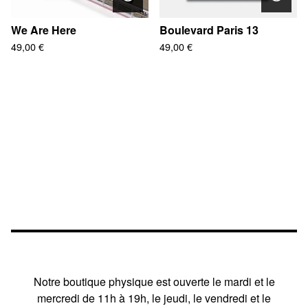
We Are Here
Boulevard Paris 13
49,00
€
49,00
€
Notre boutique physique est ouverte le mardi et le
mercredi de 11h à 19h, le jeudi, le vendredi et le