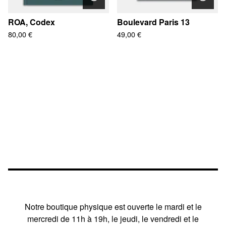
ROA, Codex
Boulevard Paris 13
80,00
€
49,00
€
Notre boutique physique est ouverte le mardi et le
mercredi de 11h à 19h, le jeudi, le vendredi et le