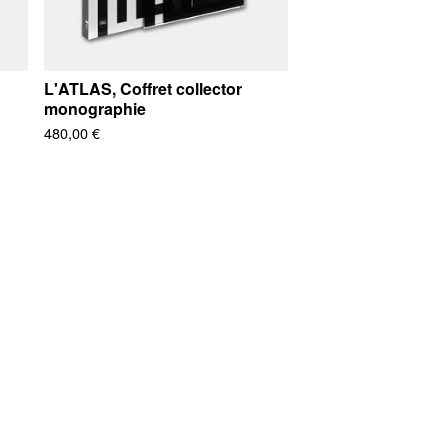
L'ATLAS, Coffret collector
monographie
480,00
€