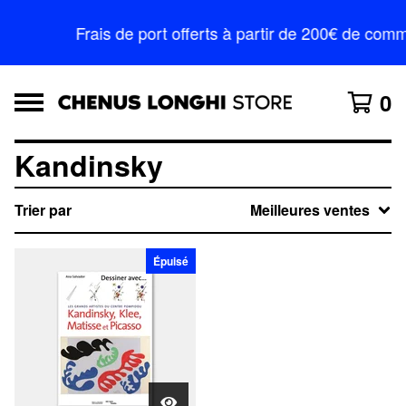
Frais de port offerts à partir de 200€ de c
0
Kandinsky
Trier par
Meilleures ventes
Épuisé