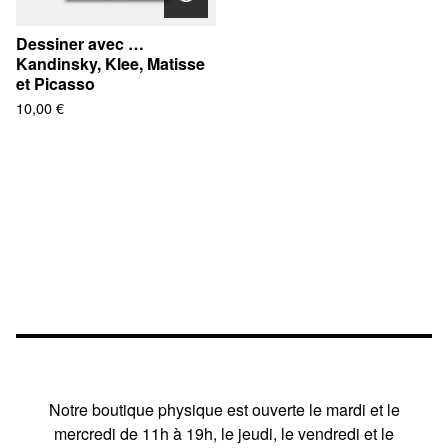
Dessiner avec …
Kandinsky, Klee, Matisse
et Picasso
10,00
€
Notre boutique physique est ouverte le mardi et le
mercredi de 11h à 19h, le jeudi, le vendredi et le