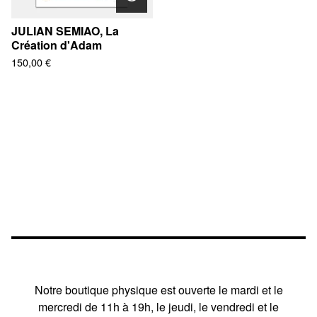
JULIAN SEMIAO, La
Création d'Adam
150,00
€
Notre boutique physique est ouverte le mardi et le
mercredi de 11h à 19h, le jeudi, le vendredi et le