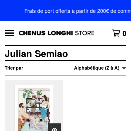
Frais de port offerts à partir de 200€ de c
0
Julian Semiao
Trier par
Alphabétique (Z à A)