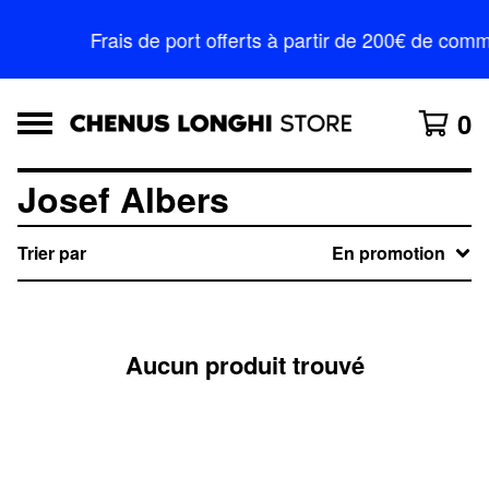
Frais de port offerts à partir de 200€ de c
0
Josef Albers
Trier par
En promotion
Aucun produit trouvé