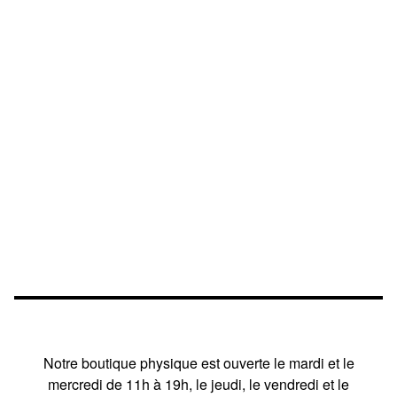
Notre boutique physique est ouverte le mardi et le
mercredi de 11h à 19h, le jeudi, le vendredi et le