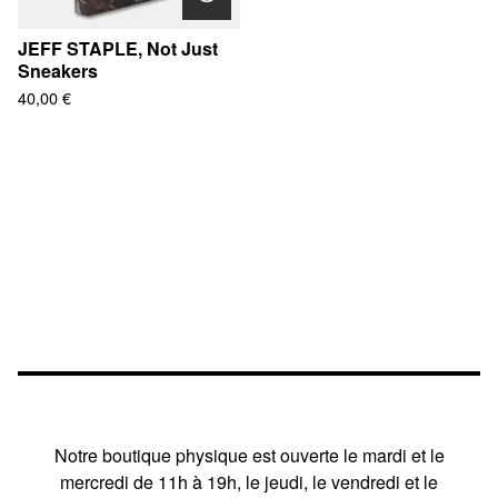
JEFF STAPLE, Not Just
Sneakers
40,00
€
Notre boutique physique est ouverte le mardi et le
mercredi de 11h à 19h, le jeudi, le vendredi et le