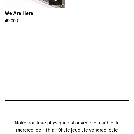
We Are Here
49,00
€
Notre boutique physique est ouverte le mardi et le
mercredi de 11h à 19h, le jeudi, le vendredi et le