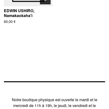
EDWIN USHIRO,
Namakaokaha'i
60,00
€
Notre boutique physique est ouverte le mardi et le
mercredi de 11h à 19h, le jeudi, le vendredi et le