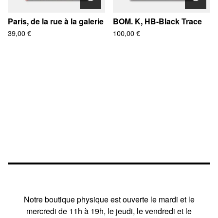
Paris, de la rue à la galerie
BOM. K, HB-Black Trace
39,00
€
100,00
€
Notre boutique physique est ouverte le mardi et le
mercredi de 11h à 19h, le jeudi, le vendredi et le