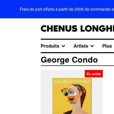
Frais de port offerts à partir de 200€ de commande 
Produits
Artists
Plus
George Condo
En solde