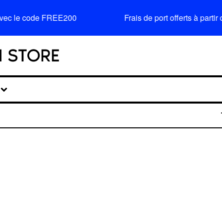
avec le code FREE200
Frais de port offerts à par