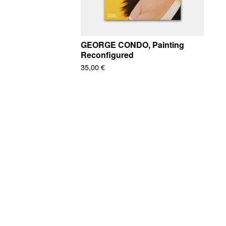
GEORGE CONDO, Painting
Reconfigured
35,00
€